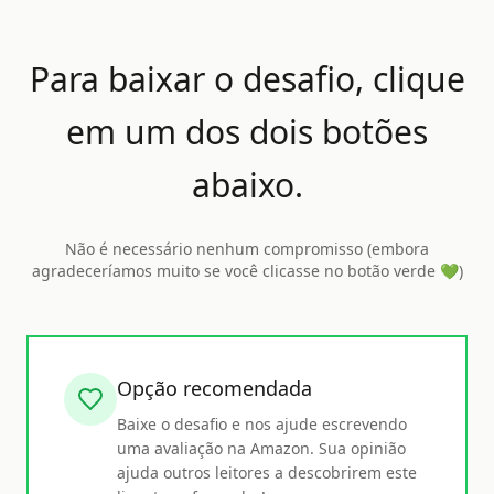
Para baixar o desafio, clique
em um dos dois botões
abaixo.
Não é necessário nenhum compromisso (embora
agradeceríamos muito se você clicasse no botão verde 💚)
Opção recomendada
Baixe o desafio e nos ajude escrevendo
uma avaliação na Amazon. Sua opinião
ajuda outros leitores a descobrirem este